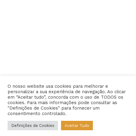
O nosso website usa cookies para melhorar e
personalizar a sua experiência de navegação. Ao clicar
em “Aceitar tudo”, concorda com o uso de TODOS os
cookies. Para mais informações pode consultar as
"Definições de Cookies" para fornecer um
consentimento controlado.
Definições de Cookies
Aceitar Tudo