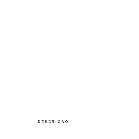
DESCRIÇÃO