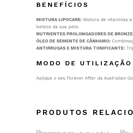
BENEFÍCIOS
MISTURA LIPOCARE
:
Mistura de vitaminas e
beleza da sua pele.
NUTRIENTES PROLONGADORES DE BRONZ
ÓLEO DE SEMENTE DE CÂNHAMO
:
Combinaçã
ANTIRRUGAS E MISTURA TONIFICANTE:
Tri
MODO DE UTILIZAÇÃO
Aplique o seu Forever After da Australian G
PRODUTOS RELACI