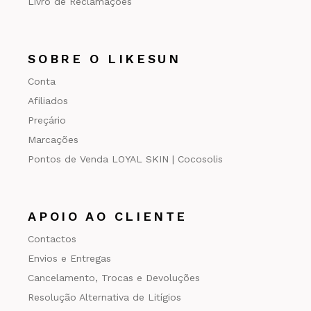
Livro de Reclamações
SOBRE O LIKESUN
Conta
Afiliados
Preçário
Marcações
Pontos de Venda LOYAL SKIN | Cocosolis
APOIO AO CLIENTE
Contactos
Envios e Entregas
Cancelamento, Trocas e Devoluções
Resolução Alternativa de Litígios