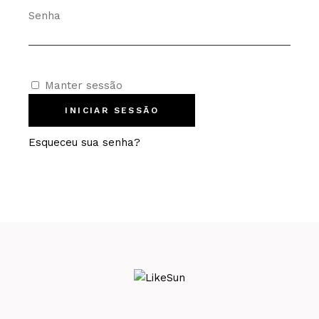
Senha
Manter sessão
Esqueceu sua senha?