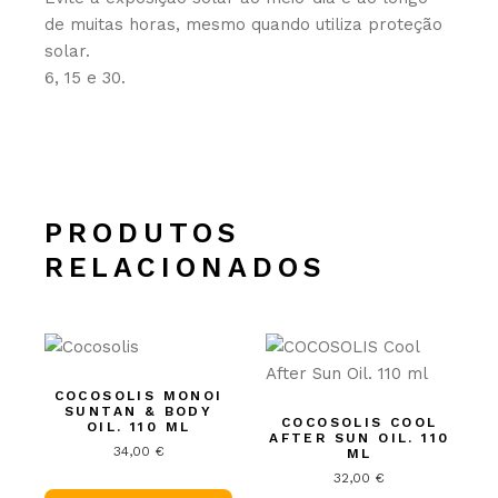
de muitas horas, mesmo quando utiliza proteção
solar.
6, 15 e 30.
PRODUTOS
RELACIONADOS
COCOSOLIS MONOI
SUNTAN & BODY
COCOSOLIS COOL
OIL. 110 ML
AFTER SUN OIL. 110
34,00
€
ML
32,00
€