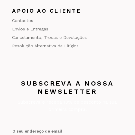
APOIO AO CLIENTE
Contactos
Envios e Entregas
Cancelamento, Trocas e Devoluções
Resolução Alternativa de Litígios
SUBSCREVA A NOSSA
NEWSLETTER
Subscreva e receba 10% de desconto na sua
primeira compra.