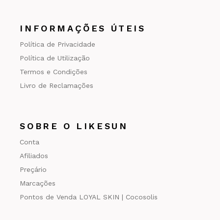
INFORMAÇÕES ÚTEIS
Política de Privacidade
Política de Utilização
Termos e Condições
Livro de Reclamações
SOBRE O LIKESUN
Conta
Afiliados
Preçário
Marcações
Pontos de Venda LOYAL SKIN | Cocosolis