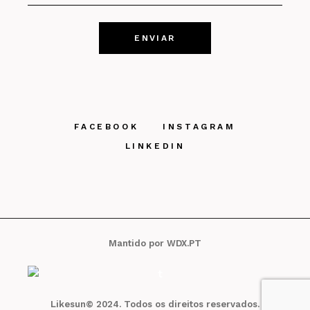
FACEBOOK
INSTAGRAM
LINKEDIN
Mantido por
WDX.PT
Likesun© 2024. Todos os direitos reservados.