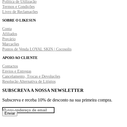
Política de Utilização
Termos e Condições
Livro de Reclamações
SOBRE O LIKESUN
Conta
Afiliados
Preçário
Marcações
Pontos de Venda LOYAL SKIN | Cocosolis
APOIO AO CLIENTE
Contactos
Envios e Entregas
Cancelamento, Trocas e Devoluções
Resolução Alternativa de Litígios
SUBSCREVA A NOSSA NEWSLETTER
Subscreva e receba 10% de desconto na sua primeira compra.