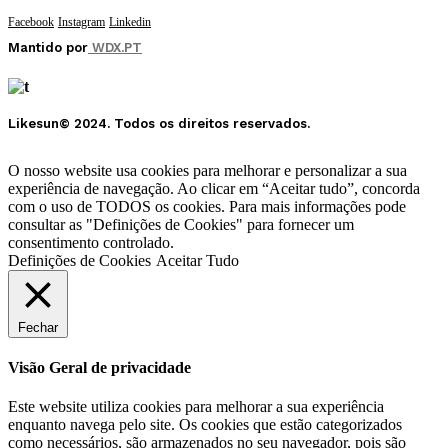
Facebook
Instagram
Linkedin
Mantido por
WDX.PT
Likesun© 2024. Todos os direitos reservados.
O nosso website usa cookies para melhorar e personalizar a sua
experiência de navegação. Ao clicar em “Aceitar tudo”, concorda
com o uso de TODOS os cookies. Para mais informações pode
consultar as "Definições de Cookies" para fornecer um
consentimento controlado.
Definições de Cookies
Aceitar Tudo
Fechar
Visão Geral de privacidade
Este website utiliza cookies para melhorar a sua experiência
enquanto navega pelo site. Os cookies que estão categorizados
como necessários, são armazenados no seu navegador, pois são