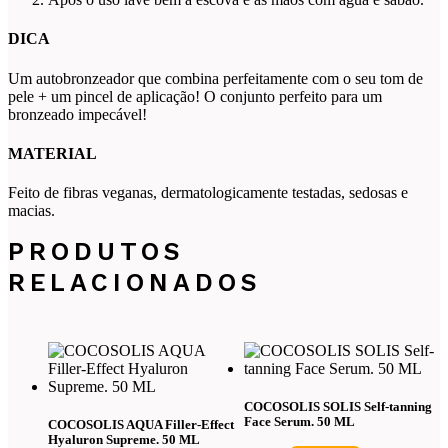
DICA
Um autobronzeador que combina perfeitamente com o seu tom de
pele + um pincel de aplicação! O conjunto perfeito para um
bronzeado impecável!
MATERIAL
Feito de fibras veganas, dermatologicamente testadas, sedosas e
macias.
PRODUTOS
RELACIONADOS
COCOSOLIS SOLIS Self-tanning
Face Serum. 50 ML
COCOSOLIS AQUA Filler-Effect
Hyaluron Supreme. 50 ML