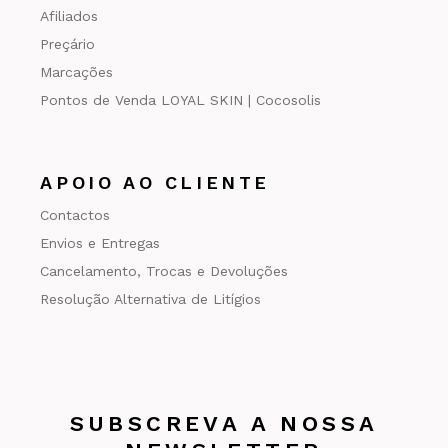
Afiliados
Preçário
Marcações
Pontos de Venda LOYAL SKIN | Cocosolis
APOIO AO CLIENTE
Contactos
Envios e Entregas
Cancelamento, Trocas e Devoluções
Resolução Alternativa de Litígios
SUBSCREVA A NOSSA