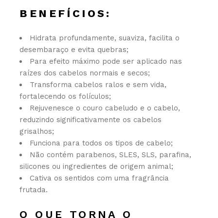
BENEFÍCIOS:
Hidrata profundamente, suaviza, facilita o
desembaraço e evita quebras;
Para efeito máximo pode ser aplicado nas
raízes dos cabelos normais e secos;
Transforma cabelos ralos e sem vida,
fortalecendo os folículos;
Rejuvenesce o couro cabeludo e o cabelo,
reduzindo significativamente os cabelos
grisalhos;
Funciona para todos os tipos de cabelo;
Não contém parabenos, SLES, SLS, parafina,
silicones ou ingredientes de origem animal;
Cativa os sentidos com uma fragrância
frutada.
O QUE TORNA O