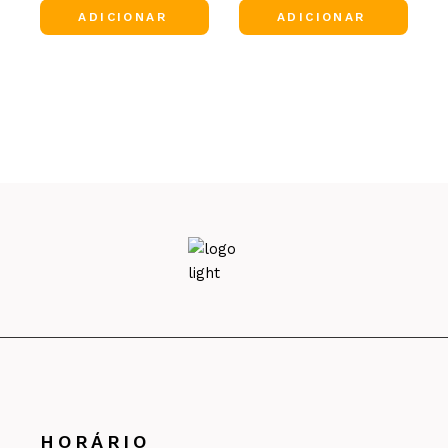
ADICIONAR
ADICIONAR
HORÁRIO