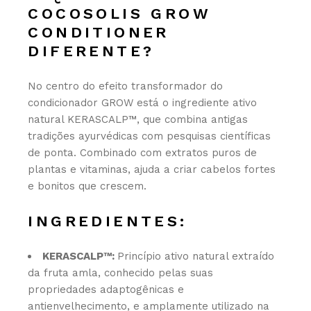
COCOSOLIS GROW
CONDITIONER
DIFERENTE?
No centro do efeito transformador do
condicionador GROW está o ingrediente ativo
natural KERASCALP™, que combina antigas
tradições ayurvédicas com pesquisas científicas
de ponta. Combinado com extratos puros de
plantas e vitaminas, ajuda a criar cabelos fortes
e bonitos que crescem.
INGREDIENTES:
KERASCALP™:
Princípio ativo natural extraído
da fruta amla, conhecido pelas suas
propriedades adaptogênicas e
antienvelhecimento, e amplamente utilizado na