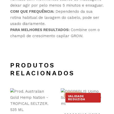
deixar agir por pelo menos 5 minutos e enxaguar.
COM QUE FREQUÊNCIA:
Dependendo da sua
rotina habitual de lavagem do cabelo, pode ser
usado diariamente.
PARA MELHORES RESULTADOS:
Combine com o
champô de crescimento capilar GROW.
PRODUTOS
RELACIONADOS
-37%
VALIDADE
REDUZIDA