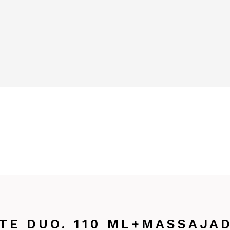
TE DUO. 110 ML+MASSAJA