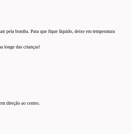
air pela bomba. Para que fique líquido, deixe em temperatura
a longe das crianças!
em direção ao centro.