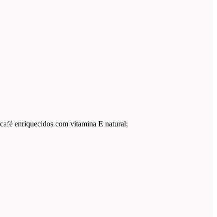
 café enriquecidos com vitamina E natural;