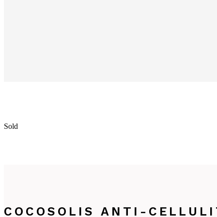
Sold
COCOSOLIS ANTI-CELLULI