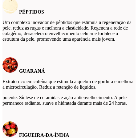
PÉPTIDOS
Um complexo inovador de péptidos que estimula a regeneração da
pele, reduz as rugas e melhora a elasticidade. Regenera a rede de
colagénio, desacelera o envelhecimento celular e fortalece a
estrutura da pele, promovendo uma aparência mais jovem.
GUARANÁ
Extrato rico em cafeína que estimula a quebra de gordura e melhora
a microcirculação. Reduz a retenção de líquidos.
potente. Síntese de ceramidas e ação antienvelhecimento. A pele
permanece radiante, suave e hidratada durante mais de 24 horas.
FIGUEIRA-DA-ÍNDIA