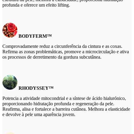
profunda e oferece um efeito lifting.
BODYFERM™
Comprovadamente reduz a circunferência da cintura e as coxas.
Refirma as zonas problemáticas, promove a microcirculação e ativa
os processos de derretimento da gordura subcutânea.
RHODYSSEY™
Potencia a atividade mitocondrial e a síntese de ácido hialurónico,
proporcionando hidratação profunda e regeneração da pele.
Reafirma, alisa e fortalece a barreira cutânea. Melhora a elasticidade
e devolve à pele uma aparência jovem.