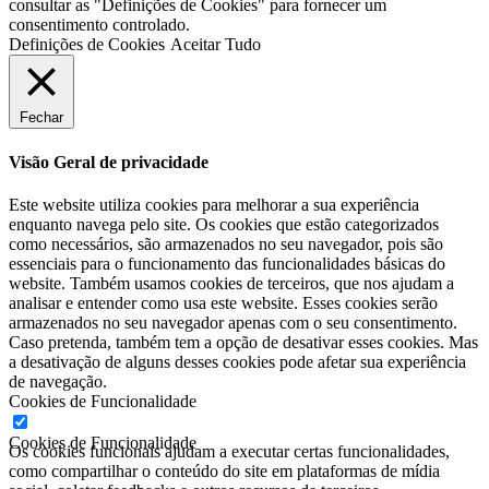
consultar as "Definições de Cookies" para fornecer um
consentimento controlado.
Definições de Cookies
Aceitar Tudo
Fechar
Visão Geral de privacidade
Este website utiliza cookies para melhorar a sua experiência
enquanto navega pelo site. Os cookies que estão categorizados
como necessários, são armazenados no seu navegador, pois são
essenciais para o funcionamento das funcionalidades básicas do
website. Também usamos cookies de terceiros, que nos ajudam a
analisar e entender como usa este website. Esses cookies serão
armazenados no seu navegador apenas com o seu consentimento.
Caso pretenda, também tem a opção de desativar esses cookies. Mas
a desativação de alguns desses cookies pode afetar sua experiência
de navegação.
Cookies de Funcionalidade
Cookies de Funcionalidade
Os cookies funcionais ajudam a executar certas funcionalidades,
como compartilhar o conteúdo do site em plataformas de mídia