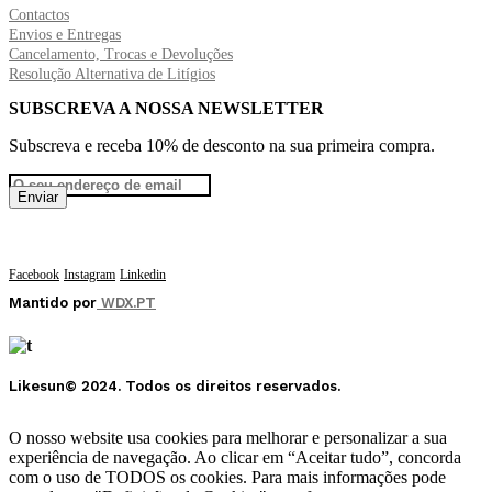
Contactos
Envios e Entregas
Cancelamento, Trocas e Devoluções
Resolução Alternativa de Litígios
SUBSCREVA A NOSSA NEWSLETTER
Subscreva e receba 10% de desconto na sua primeira compra.
Facebook
Instagram
Linkedin
Mantido por
WDX.PT
Likesun© 2024. Todos os direitos reservados.
O nosso website usa cookies para melhorar e personalizar a sua
experiência de navegação. Ao clicar em “Aceitar tudo”, concorda
com o uso de TODOS os cookies. Para mais informações pode