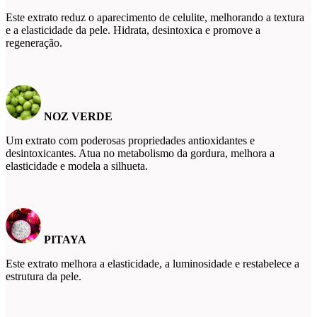
Este extrato reduz o aparecimento de celulite, melhorando a textura
e a elasticidade da pele. Hidrata, desintoxica e promove a
regeneração.
NOZ VERDE
Um extrato com poderosas propriedades antioxidantes e
desintoxicantes. Atua no metabolismo da gordura, melhora a
elasticidade e modela a silhueta.
PITAYA
Este extrato melhora a elasticidade, a luminosidade e restabelece a
estrutura da pele.