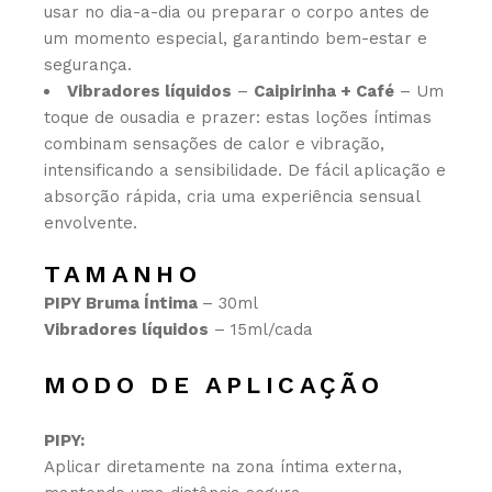
usar no dia-a-dia ou preparar o corpo antes de
um momento especial, garantindo bem-estar e
segurança.
Vibradores líquidos
–
Caipirinha + Café
– Um
toque de ousadia e prazer: estas loções íntimas
combinam sensações de calor e vibração,
intensificando a sensibilidade. De fácil aplicação e
absorção rápida, cria uma experiência sensual
envolvente.
TAMANHO
PIPY Bruma Íntima
– 30ml
Vibradores líquidos
– 15ml/cada
MODO DE APLICAÇÃO
PIPY:
Aplicar diretamente na zona íntima externa,