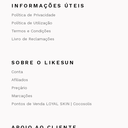
INFORMAÇÕES ÚTEIS
Política de Privacidade
Política de Utilização
Termos e Condições
Livro de Reclamações
SOBRE O LIKESUN
Conta
Afiliados
Preçário
Marcações
Pontos de Venda LOYAL SKIN | Cocosolis
APOIO AO CLIENTE