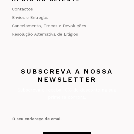
Contactos
Envios e Entregas
Cancelamento, Trocas e Devoluções
Resolução Alternativa de Litígios
SUBSCREVA A NOSSA
NEWSLETTER
Subscreva e receba 10% de desconto na sua
primeira compra.