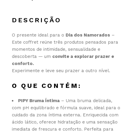
DESCRIÇÃO
O presente ideal para o
Dia dos Namorados
–
Este coffret reúne três produtos pensados para
momentos de intimidade, sensualidade e
descoberta — um
convite a explorar prazer e
conforto.
Experimente e leve seu prazer a outro nível.
O QUE CONTÉM:
PIPY Bruma Íntima
– Uma bruma delicada,
com pH equilibrado e fórmula suave, ideal para o
cuidado da zona íntima externa. Enriquecida com
ácido lático, oferece hidratação e uma sensação
imediata de frescura e conforto. Perfeita para