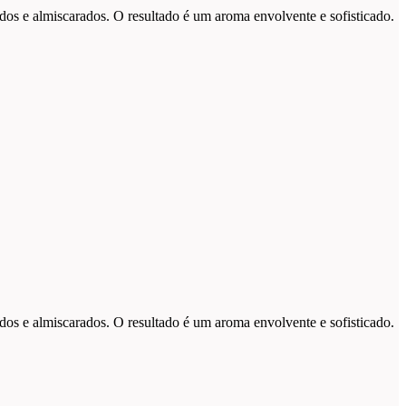
os e almiscarados. O resultado é um aroma envolvente e sofisticado.
os e almiscarados. O resultado é um aroma envolvente e sofisticado.