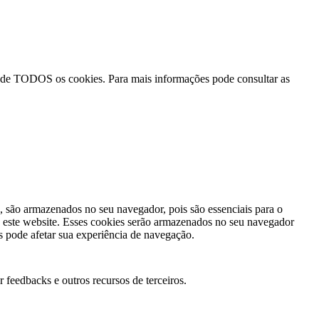
o de TODOS os cookies. Para mais informações pode consultar as
s, são armazenados no seu navegador, pois são essenciais para o
 este website. Esses cookies serão armazenados no seu navegador
 pode afetar sua experiência de navegação.
 feedbacks e outros recursos de terceiros.