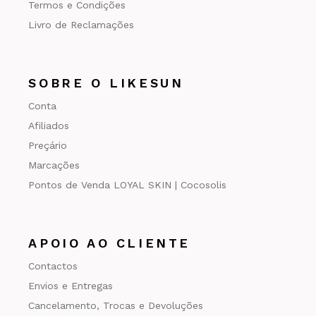
Termos e Condições
Livro de Reclamações
SOBRE O LIKESUN
Conta
Afiliados
Preçário
Marcações
Pontos de Venda LOYAL SKIN | Cocosolis
APOIO AO CLIENTE
Contactos
Envios e Entregas
Cancelamento, Trocas e Devoluções