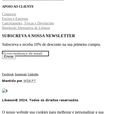
APOIO AO CLIENTE
Contactos
Envios e Entregas
Cancelamento, Trocas e Devoluções
Resolução Alternativa de Litígios
SUBSCREVA A NOSSA NEWSLETTER
Subscreva e receba 10% de desconto na sua primeira compra.
Facebook
Instagram
Linkedin
Mantido por
WDX.PT
Likesun© 2024. Todos os direitos reservados.
O nosso website usa cookies para melhorar e personalizar a sua