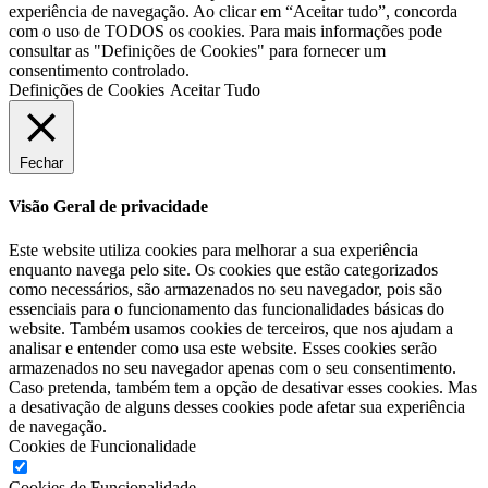
experiência de navegação. Ao clicar em “Aceitar tudo”, concorda
com o uso de TODOS os cookies. Para mais informações pode
consultar as "Definições de Cookies" para fornecer um
consentimento controlado.
Definições de Cookies
Aceitar Tudo
Fechar
Visão Geral de privacidade
Este website utiliza cookies para melhorar a sua experiência
enquanto navega pelo site. Os cookies que estão categorizados
como necessários, são armazenados no seu navegador, pois são
essenciais para o funcionamento das funcionalidades básicas do
website. Também usamos cookies de terceiros, que nos ajudam a
analisar e entender como usa este website. Esses cookies serão
armazenados no seu navegador apenas com o seu consentimento.
Caso pretenda, também tem a opção de desativar esses cookies. Mas
a desativação de alguns desses cookies pode afetar sua experiência
de navegação.
Cookies de Funcionalidade
Cookies de Funcionalidade