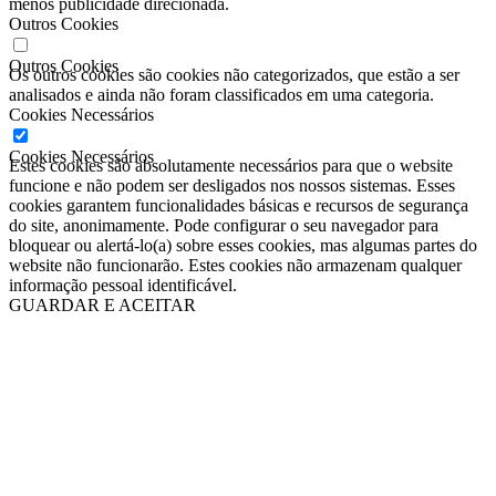
menos publicidade direcionada.
Outros Cookies
Outros Cookies
Os outros cookies são cookies não categorizados, que estão a ser
analisados ​​e ainda não foram classificados em uma categoria.
Cookies Necessários
Cookies Necessários
Estes cookies são absolutamente necessários para que o website
funcione e não podem ser desligados nos nossos sistemas. Esses
cookies garantem funcionalidades básicas e recursos de segurança
do site, anonimamente. Pode configurar o seu navegador para
bloquear ou alertá-lo(a) sobre esses cookies, mas algumas partes do
website não funcionarão. Estes cookies não armazenam qualquer
informação pessoal identificável.
GUARDAR E ACEITAR