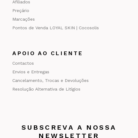
Afiliados
Preçário
Marcações
Pontos de Venda LOYAL SKIN | Cocosolis
APOIO AO CLIENTE
Contactos
Envios e Entregas
Cancelamento, Trocas e Devoluções
Resolução Alternativa de Litígios
SUBSCREVA A NOSSA
NEWSLETTER