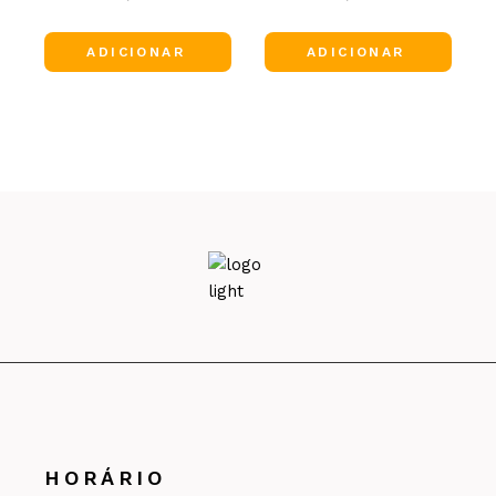
ADICIONAR
ADICIONAR
HORÁRIO