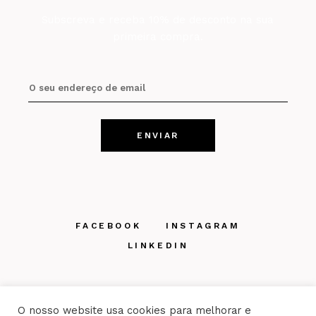
Subscreva e receba 10% de desconto na sua
primeira compra.
FACEBOOK
INSTAGRAM
LINKEDIN
O nosso website usa cookies para melhorar e