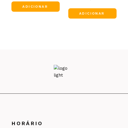
ADICIONAR
ADICIONAR
HORÁRIO