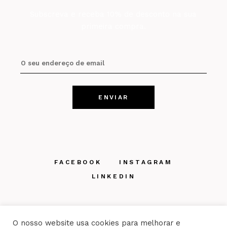
Subscreva e receba 10% de desconto na sua
primeira compra.
FACEBOOK
INSTAGRAM
LINKEDIN
O nosso website usa cookies para melhorar e