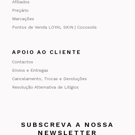
Afiliados
Preçário
Marcações
Pontos de Venda LOYAL SKIN | Cocosolis
APOIO AO CLIENTE
Contactos
Envios e Entregas
Cancelamento, Trocas e Devoluções
Resolução Alternativa de Litígios
SUBSCREVA A NOSSA
NEWSLETTER