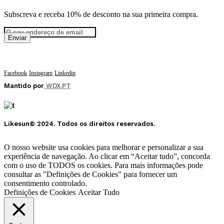
Subscreva e receba 10% de desconto na sua primeira compra.
Facebook
Instagram
Linkedin
Mantido por
WDX.PT
Likesun© 2024. Todos os direitos reservados.
O nosso website usa cookies para melhorar e personalizar a sua
experiência de navegação. Ao clicar em “Aceitar tudo”, concorda
com o uso de TODOS os cookies. Para mais informações pode
consultar as "Definições de Cookies" para fornecer um
consentimento controlado.
Definições de Cookies
Aceitar Tudo