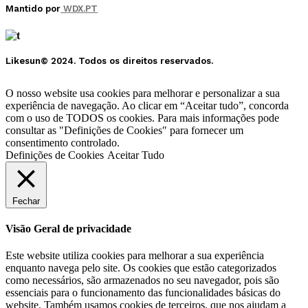
Mantido por
WDX.PT
Likesun© 2024. Todos os direitos reservados.
O nosso website usa cookies para melhorar e personalizar a sua
experiência de navegação. Ao clicar em “Aceitar tudo”, concorda
com o uso de TODOS os cookies. Para mais informações pode
consultar as "Definições de Cookies" para fornecer um
consentimento controlado.
Definições de Cookies
Aceitar Tudo
Fechar
Visão Geral de privacidade
Este website utiliza cookies para melhorar a sua experiência
enquanto navega pelo site. Os cookies que estão categorizados
como necessários, são armazenados no seu navegador, pois são
essenciais para o funcionamento das funcionalidades básicas do
website. Também usamos cookies de terceiros, que nos ajudam a