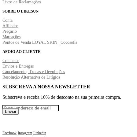
Livro de Reclamações
SOBRE O LIKESUN
Conta
Afiliados
Preçário
Marcações
Pontos de Venda LOYAL SKIN | Cocosolis
APOIO AO CLIENTE
Contactos
Envios e Entregas
Cancelamento, Trocas e Devoluções
Resolução Alternativa de Litígios
SUBSCREVA A NOSSA NEWSLETTER
Subscreva e receba 10% de desconto na sua primeira compra.
Facebook
Instagram
Linkedin