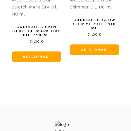
COCOSOLIS GLOW
SHIMMER OIL. 110
COCOSOLIS SKIN
ML
STRETCH MARK DRY
34,00
€
OIL. 110 ML
34,00
€
ADICIONAR
ADICIONAR