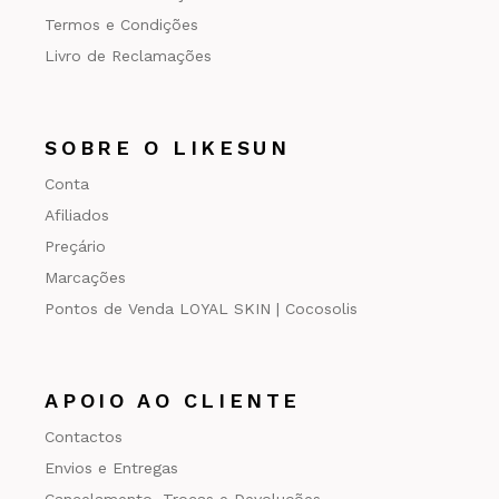
Termos e Condições
Livro de Reclamações
SOBRE O LIKESUN
Conta
Afiliados
Preçário
Marcações
Pontos de Venda LOYAL SKIN | Cocosolis
APOIO AO CLIENTE
Contactos
Envios e Entregas