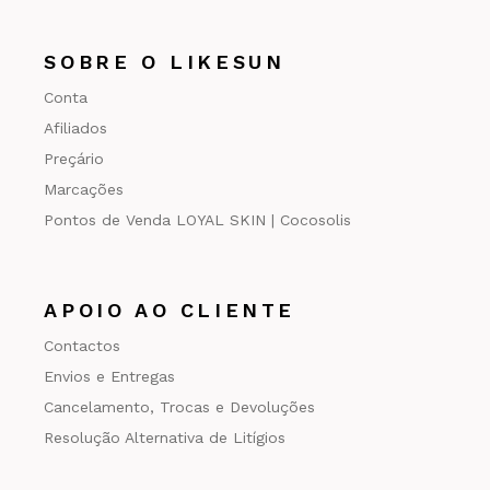
SOBRE O LIKESUN
Conta
Afiliados
Preçário
Marcações
Pontos de Venda LOYAL SKIN | Cocosolis
APOIO AO CLIENTE
Contactos
Envios e Entregas
Cancelamento, Trocas e Devoluções
Resolução Alternativa de Litígios