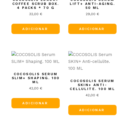
COFFEE SCRUB BOX.
LIFT+ ANTI-AGING.
4 PACKS * 70 G
50 ML
32,00
€
29,00
€
ADICIONAR
ADICIONAR
COCOSOLIS SERUM
SLIM+ SHAPING. 100
COCOSOLIS SERUM
ML
SKIN+ ANTI-
42,00
€
CELLULITE. 100 ML
42,00
€
ADICIONAR
ADICIONAR