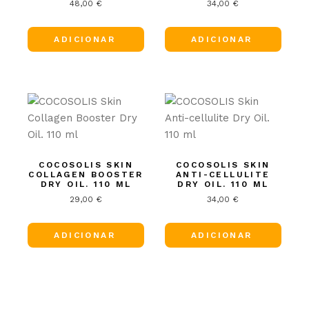
48,00
€
34,00
€
ADICIONAR
ADICIONAR
COCOSOLIS SKIN
COCOSOLIS SKIN
COLLAGEN BOOSTER
ANTI-CELLULITE
DRY OIL. 110 ML
DRY OIL. 110 ML
29,00
€
34,00
€
ADICIONAR
ADICIONAR