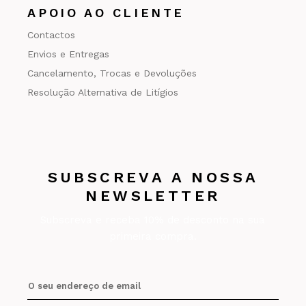
APOIO AO CLIENTE
Contactos
Envios e Entregas
Cancelamento, Trocas e Devoluções
Resolução Alternativa de Litígios
SUBSCREVA A NOSSA
NEWSLETTER
Subscreva e receba 10% de desconto na sua
primeira compra.