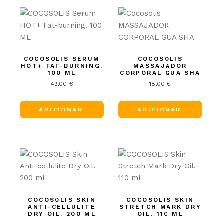
COCOSOLIS SERUM
COCOSOLIS
HOT+ FAT-BURNING.
MASSAJADOR
100 ML
CORPORAL GUA SHA
42,00
€
18,00
€
ADICIONAR
ADICIONAR
COCOSOLIS SKIN
COCOSOLIS SKIN
ANTI-CELLULITE
STRETCH MARK DRY
DRY OIL. 200 ML
OIL. 110 ML